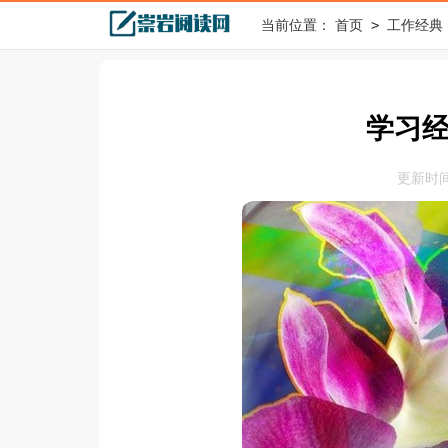
>
当前位置：
首页
工作经典
学习
更新时间：2