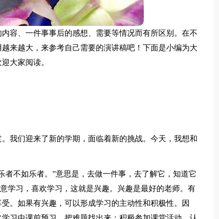
的内容、一件事事后的感想、需要等情况而有所区别。在不
用越来越大，来参考自己需要的演讲稿吧！下面是小编为大
欢迎大家阅读。
过。我们迎来了新的学期，面临着新的挑战。今天，我想和
乐者不如乐者。”意思是，去做一件事，去了解它，知道它
”愿意学习，喜欢学习，这就是兴趣。兴趣是最好的老师。有
享受。如果有兴趣，可以形成学习的主动性和积极性。因
常学习中课前预习，把难题找出来；积极参加课堂活动，认