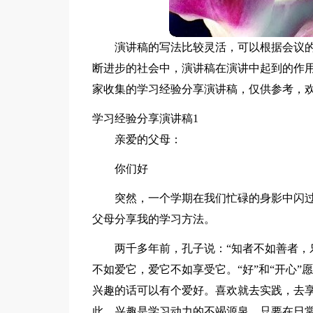
演讲稿的写法比较灵活，可以根据会议
断进步的社会中，演讲稿在演讲中起到的作
家收集的学习经验分享演讲稿，仅供参考，
学习经验分享演讲稿1
亲爱的父母：
你们好
突然，一个学期在我们忙碌的身影中闪
父母分享我的学习方法。
两千多年前，孔子说：“知者不如善者，
不如爱它，爱它不如享受它。“好”和“开心
兴趣的话可以有个爱好。喜欢就去实践，去
此，兴趣是学习动力的不竭源泉。只要在日